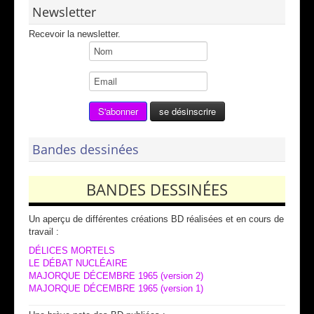
Newsletter
Recevoir la newsletter.
Bandes dessinées
BANDES DESSINÉES
Un aperçu de différentes créations BD réalisées et en cours de
travail :
DÉLICES MORTELS
LE DÉBAT NUCLÉAIRE
MAJORQUE DÉCEMBRE 1965 (version 2)
MAJORQUE DÉCEMBRE 1965 (version 1)