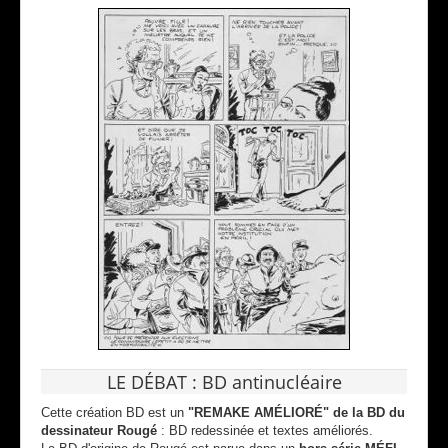
LE DÉBAT : BD antinucléaire
Cette création BD est un
"REMAKE AMÉLIORÉ" de la BD du
dessinateur Rougé
: BD redessinée et textes améliorés.