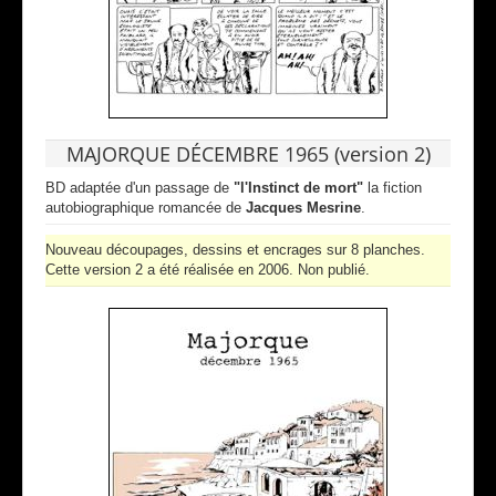
MAJORQUE DÉCEMBRE 1965 (version 2)
BD adaptée d'un passage de
"l'Instinct de mort"
la fiction
autobiographique romancée de
Jacques Mesrine
.
Nouveau découpages, dessins et encrages sur 8 planches.
Cette version 2 a été réalisée en 2006. Non publié.