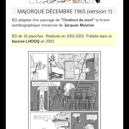
MAJORQUE DÉCEMBRE 1965 (version 1)
BD adaptée d'un passage de
"l'Instinct de mort"
la fiction
autobiographique romancée de
Jacques Mesrine
.
BD de 18 planches. Réalisée en 2002-2003. Publiée dans le
fanzine LHOOQ
en 2003.