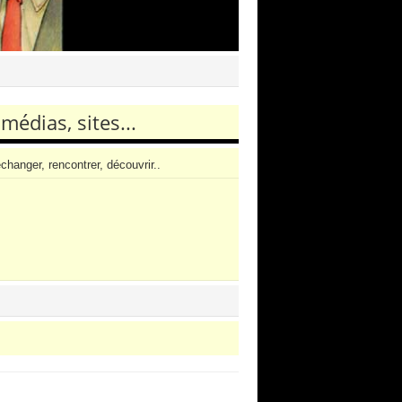
médias, sites...
changer, rencontrer, découvrir..