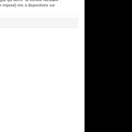
r imposé) mis à dispositions sur