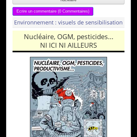
Ecrire un commentaire (0 Commentaires)
Environnement : visuels de sensibilisation
Nucléaire, OGM, pesticides...
NI ICI NI AILLEURS