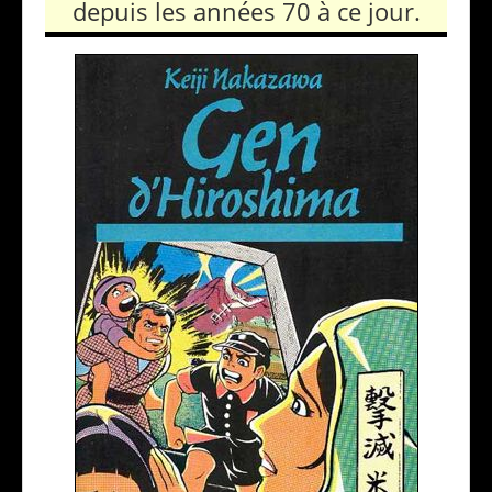
depuis les années 70 à ce jour.