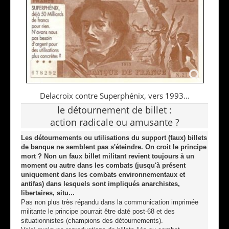
Delacroix contre Superphénix, vers 1993...
le détournement de billet :
action radicale ou amusante ?
Les détournements ou utilisations du support (faux) billets
de banque ne semblent pas s'éteindre. On croit le principe
mort ? Non un faux billet militant revient toujours à un
moment ou autre dans les combats (jusqu'à présent
uniquement dans les combats environnementaux et
antifas) dans lesquels sont impliqués anarchistes,
libertaires, situ...
Pas non plus très répandu dans la communication imprimée
militante le principe pourrait être daté post-68 et des
situationnistes (champions des détournements).