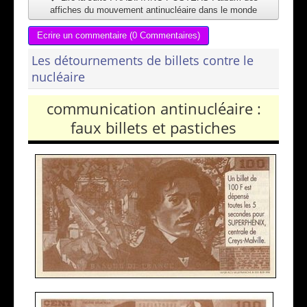
affiches du mouvement antinucléaire dans le monde
Ecrire un commentaire (0 Commentaires)
Les détournements de billets contre le
nucléaire
communication antinucléaire :
faux billets et pastiches