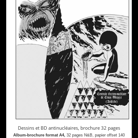
Dessins et BD antinucléaires, brochure 32 pages
Album-brochure format A4,
32 pages N&B, papier offset 140