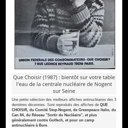
Que Choisir (1987) : bientôt sur votre table
l'eau de la centrale nucléaire de Nogent
sur Seine
Une petite sélection des meilleurs affiches antinucléaires des 3
dernières décennies. Sont reproduits des affiches de
QUE
CHOISIR, du Comité Stop-Nogent, de Greenpeace Italie, du
Can 84, du Réseau "Sortir du Nucléaire", et plus
généralement contre Golfech, et pour un camp
antinucléaire à Bure
.