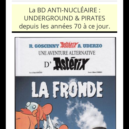
La BD ANTI-NUCLÉAIRE :
UNDERGROUND & PIRATES
depuis les années 70 à ce jour.