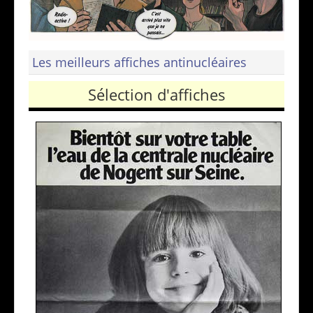
Les meilleurs affiches antinucléaires
Sélection d'affiches