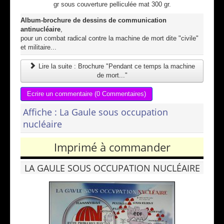
gr sous couverture pelliculée mat 300 gr.
Album-brochure de dessins de communication
antinucléaire
,
pour un combat radical contre la machine de mort dite "civile"
et militaire...
Lire la suite : Brochure "Pendant ce temps la machine
de mort..."
Ecrire un commentaire (0 Commentaires)
Affiche : La Gaule sous occupation
nucléaire
Imprimé à commander
LA GAULE SOUS OCCUPATION NUCLÉAIRE