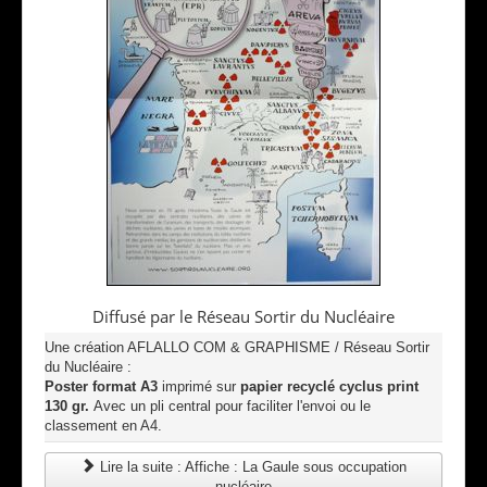
Diffusé par le Réseau Sortir du Nucléaire
Une création AFLALLO COM & GRAPHISME / Réseau Sortir
du Nucléaire :
Poster format A3
imprimé sur
papier recyclé cyclus print
130 gr.
Avec un pli central pour faciliter l'envoi ou le
classement en A4.
Lire la suite : Affiche : La Gaule sous occupation
nucléaire