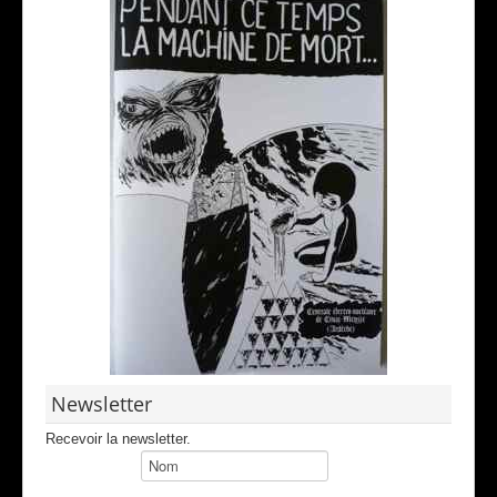
Newsletter
Recevoir la newsletter.