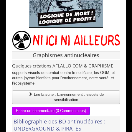
Graphismes antinucléaires
Quelques créations AFLALLO COM & GRAPHISME
supports visuels de combat contre le nucléaire, les OGM, et
autres joyeux bienfaits pour l'environnement, notre santé, et
l'écosystème.
Lire la suite : Environnement : visuels de
sensibilisation
Ecrire un commentaire (0 Commentaires)
Bibliographie des BD antinucléaires :
UNDERGROUND & PIRATES