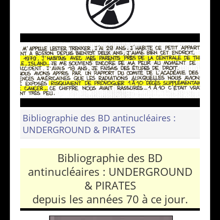
Bibliographie des BD antinucléaires :
UNDERGROUND & PIRATES
Bibliographie des BD
antinucléaires : UNDERGROUND
& PIRATES
depuis les années 70 à ce jour.