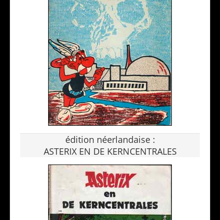
édition néerlandaise :
ASTERIX EN DE KERNCENTRALES