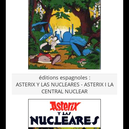
éditions espagnoles :
ASTERIX Y LAS NUCLEARES - ASTERIX I LA
CENTRAL NUCLEAR