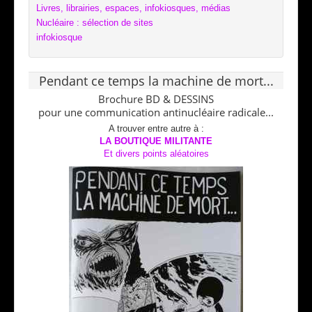
Livres, librairies, espaces, infokiosques, médias
Nucléaire : sélection de sites
infokiosque
Pendant ce temps la machine de mort...
Brochure BD & DESSINS
pour une communication antinucléaire radicale...
A trouver entre autre à :
LA BOUTIQUE MILITANTE
Et divers points aléatoires