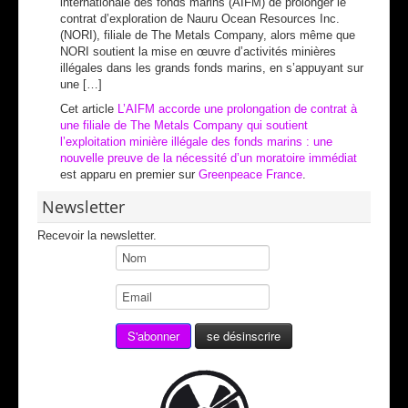
internationale des fonds marins (AIFM) de prolonger le
contrat d’exploration de Nauru Ocean Resources Inc.
(NORI), filiale de The Metals Company, alors même que
NORI soutient la mise en œuvre d’activités minières
illégales dans les grands fonds marins, en s’appuyant sur
une […]
Cet article
L’AIFM accorde une prolongation de contrat à
une filiale de The Metals Company qui soutient
l’exploitation minière illégale des fonds marins : une
nouvelle preuve de la nécessité d’un moratoire immédiat
est apparu en premier sur
Greenpeace France
.
Newsletter
Recevoir la newsletter.