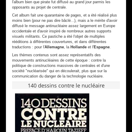
l'album bien que pirate fut diffusé au grand jour parmis les
opposants au projet de centrale.
Cet album fait une quarantaine de pages, et a été réalisé plus
moins bien (pour ne pas dire bâclé...), mais a le mérite d'avoir
diffusé le message antinucléaire assez largement en Europe
occidentale et d'avoir inspiré de nombreux autres supports
visuels militants. Ce pastiche a été l'objet de multiples
rééditions à différentes couvertures, et dans différentes
traductions : pour l'
Allemagne
, la
Hollande
et l'
Espagne
.
Les thèmes contenus sont assez représentatifs des
mouvements antinucléaires de cette époque : contre la
politique de constructions massives de centrales et d'une
société "nucléarisée" qui en découlerait, plus que sur la
communication du danger de la technologie nucléaire.
140 dessins contre le nucléaire