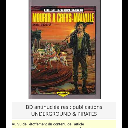
BD antinucléaires : publications
UNDERGROUND & PIRATES
Au vu de l'étoffement du contenu de l'article