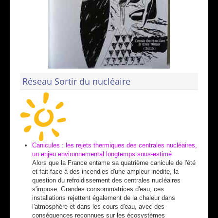
Réseau Sortir du nucléaire
Canicules : les rejets thermiques des centrales nucléaires,
un enjeu environnemental longtemps sous-estimé
Alors que la France entame sa quatrième canicule de l'été
et fait face à des incendies d'une ampleur inédite, la
question du refroidissement des centrales nucléaires
s'impose. Grandes consommatrices d'eau, ces
installations rejettent également de la chaleur dans
l'atmosphère et dans les cours d'eau, avec des
conséquences reconnues sur les écosystèmes