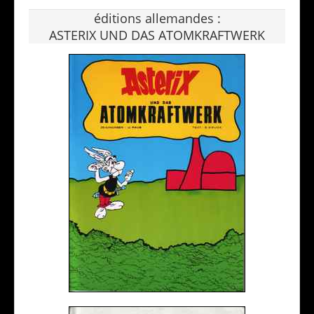
éditions allemandes :
ASTERIX UND DAS ATOMKRAFTWERK