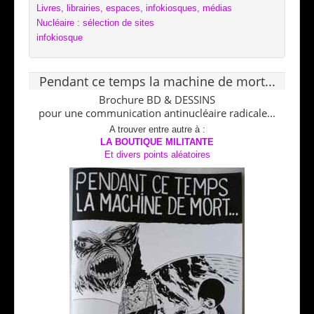
Livres, librairies, espaces, infokiosques, médias
Nucléaire : sélection de sites
infokiosque
Pendant ce temps la machine de mort...
Brochure BD & DESSINS
pour une communication antinucléaire radicale...
A trouver entre autre à :
LA BOUTIQUE MILITANTE
Et divers points aléatoires