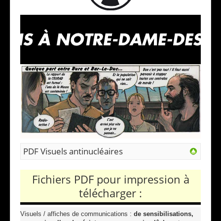
PDF Visuels antinucléaires
Fichiers PDF pour impression à
télécharger :
Visuels / affiches de communications :
de sensibilisations,