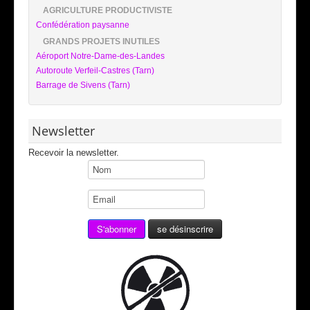
AGRICULTURE PRODUCTIVISTE
Confédération paysanne
GRANDS PROJETS INUTILES
Aéroport Notre-Dame-des-Landes
Autoroute Verfeil-Castres (Tarn)
Barrage de Sivens (Tarn)
Newsletter
Recevoir la newsletter.