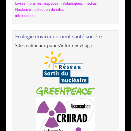
Livres, librairies, espaces, infokiosques, médias
Nucléaire : sélection de sites
infokiosque
Ecologie environnement santé société
Sites nationaux pour s'informer et agir