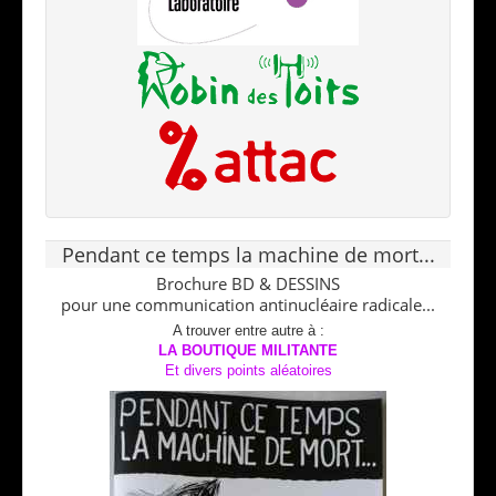
Pendant ce temps la machine de mort...
Brochure BD & DESSINS
pour une communication antinucléaire radicale...
A trouver entre autre à :
LA BOUTIQUE MILITANTE
Et divers points aléatoires