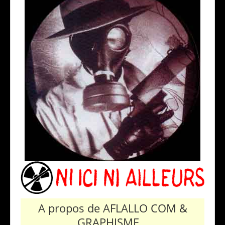
A propos de AFLALLO COM &
GRAPHISME...