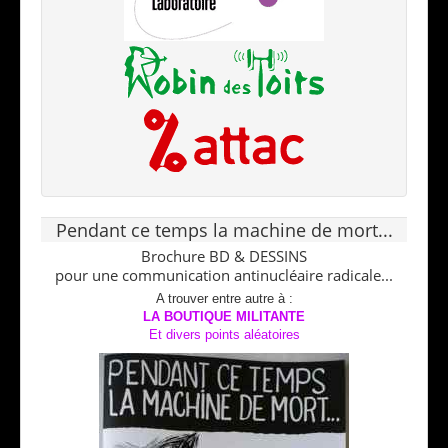
Pendant ce temps la machine de mort...
Brochure BD & DESSINS
pour une communication antinucléaire radicale...
A trouver entre autre à :
LA BOUTIQUE MILITANTE
Et divers points aléatoires