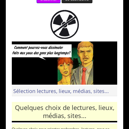
Sélection lectures, lieux, médias, sites...
Quelques choix de lectures, lieux,
médias, sites...