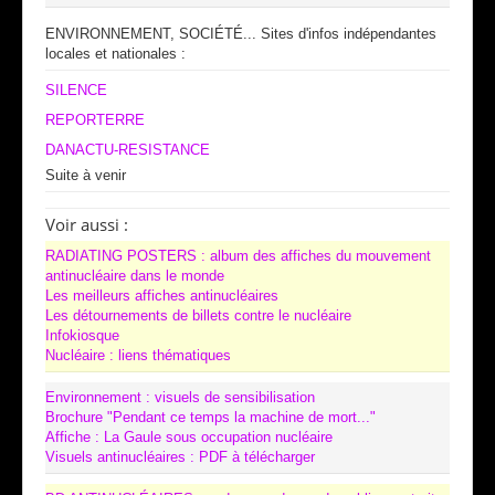
ENVIRONNEMENT, SOCIÉTÉ... Sites d'infos indépendantes
locales et nationales :
SILENCE
REPORTERRE
DANACTU-RESISTANCE
Suite à venir
Voir aussi :
RADIATING POSTERS : album des affiches du mouvement
antinucléaire dans le monde
Les meilleurs affiches antinucléaires
Les détournements de billets contre le nucléaire
Infokiosque
Nucléaire : liens thématiques
Environnement : visuels de sensibilisation
Brochure "Pendant ce temps la machine de mort..."
Affiche : La Gaule sous occupation nucléaire
Visuels antinucléaires : PDF à télécharger