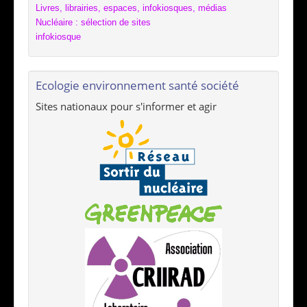
Livres, librairies, espaces, infokiosques, médias
Nucléaire : sélection de sites
infokiosque
Ecologie environnement santé société
Sites nationaux pour s'informer et agir