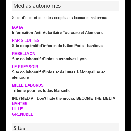
Médias autonomes
Sites d'infos et de luttes coopératifs locaux et nationaux :
IAATA
Information Anti Autoritaire Toulouse et Alentours
PARIS-LUTTES
Site coopératif d’infos et de luttes Paris - banlieue
REBELLYON
Site collaboratif d’infos alternatives Lyon
LE PRESSOIR
Site collaboratif d’infos et de luttes à Montpellier et
alentours
MILLE BABORDS
Tribune pour les luttes Marseille
INDYMEDIA - Don't hate the media, BECOME THE MEDIA
NANTES
LILLE
GRENOBLE
Sites