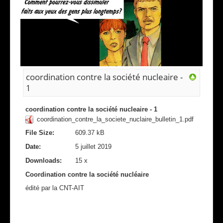
coordination contre la société nucleaire -
1
coordination contre la société nucleaire - 1
coordination_contre_la_societe_nuclaire_bulletin_1.pdf
File Size:
609.37 kB
Date:
5 juillet 2019
Downloads:
15 x
Coordination contre la société nucléaire
édité par la CNT-AIT