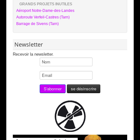
GRANDS PROJETS INUTILES
Aéroport Notre-Dame-des-Landes
Autoroute Verfeil-Castres (Tarn)
Barrage de Sivens (Tarn)
Newsletter
Recevoir la newsletter.