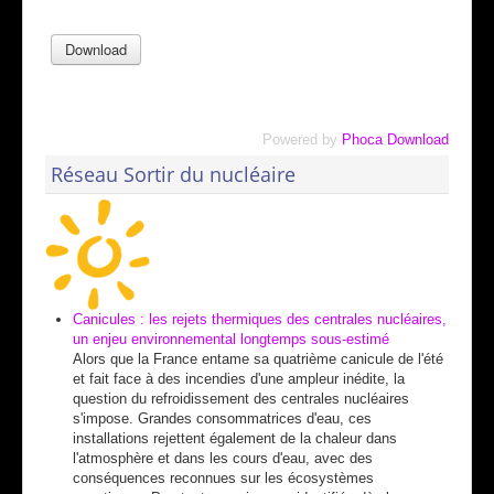
Powered by
Phoca Download
Réseau Sortir du nucléaire
Canicules : les rejets thermiques des centrales nucléaires,
un enjeu environnemental longtemps sous-estimé
Alors que la France entame sa quatrième canicule de l'été
et fait face à des incendies d'une ampleur inédite, la
question du refroidissement des centrales nucléaires
s'impose. Grandes consommatrices d'eau, ces
installations rejettent également de la chaleur dans
l'atmosphère et dans les cours d'eau, avec des
conséquences reconnues sur les écosystèmes