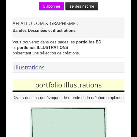
AFLALLO COM & GRAPHISME :
Bandes Dessinées et illustrations
.
Vous trouverez dans ces pages les
portfolios BD
et
portfolios ILLUSTRATIONS
présentant une sélection de créations.
Illustrations
portfolio Illustrations
Divers dessins qui évoquent le monde de la création graphique