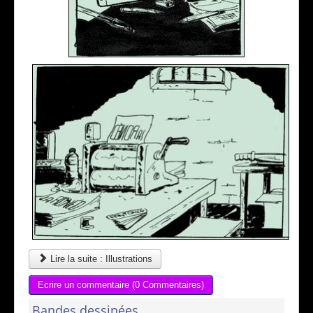
Lire la suite : Illustrations
Ecrire un commentaire (0 Commentaires)
Bandes dessinées