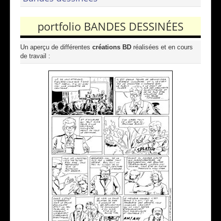
portfolio BANDES DESSINÉES
Un aperçu de différentes
créations BD
réalisées et en cours
de travail :