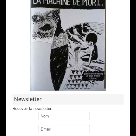
Newsletter
Recevoir la newsletter.