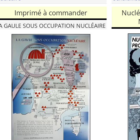
Imprimé à commander
Nuclé
A GAULE SOUS OCCUPATION NUCLÉAIRE