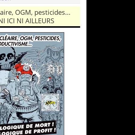
aire, OGM, pesticides...
NI ICI NI AILLEURS