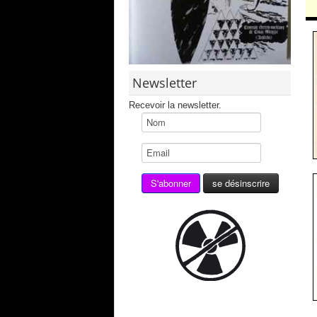
Newsletter
Recevoir la newsletter.