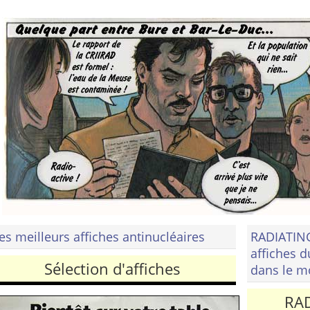
es meilleurs affiches antinucléaires
RADIATIN
affiches 
Sélection d'affiches
dans le 
RAD