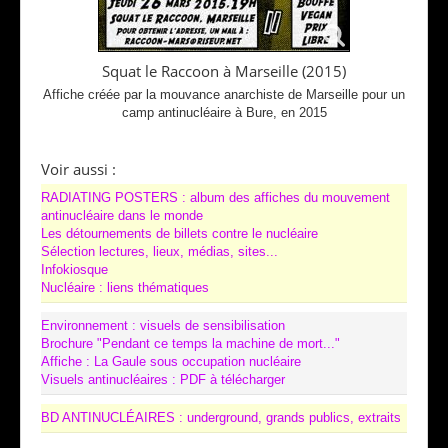
Squat le Raccoon à Marseille (2015)
Affiche créée par la mouvance anarchiste de Marseille pour un
camp antinucléaire à Bure, en 2015
Voir aussi :
RADIATING POSTERS : album des affiches du mouvement
antinucléaire dans le monde
Les détournements de billets contre le nucléaire
Sélection lectures, lieux, médias, sites...
Infokiosque
Nucléaire : liens thématiques
Environnement : visuels de sensibilisation
Brochure "Pendant ce temps la machine de mort..."
Affiche : La Gaule sous occupation nucléaire
Visuels antinucléaires : PDF à télécharger
BD ANTINUCLÉAIRES : underground, grands publics, extraits