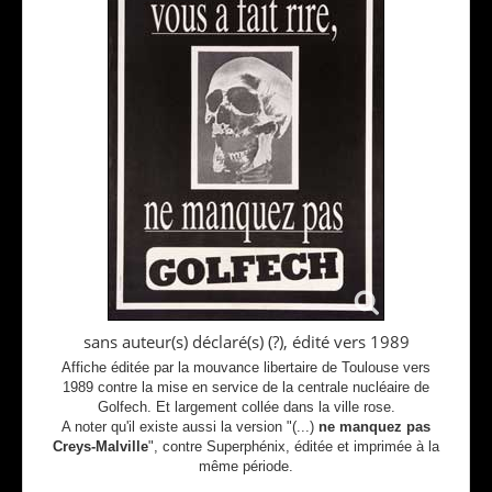
sans auteur(s) déclaré(s) (?), édité vers 1989
Affiche éditée par la mouvance libertaire de Toulouse vers
1989 contre la mise en service de la centrale nucléaire de
Golfech. Et largement collée dans la ville rose.
A noter qu'il existe aussi la version "(...)
ne manquez pas
Creys-Malville
", contre Superphénix, éditée et imprimée à la
même période.