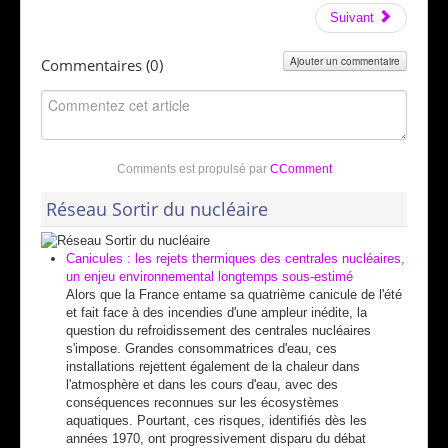
Suivant
Ajouter un commentaire
Commentaires (
0
)
Comments est propulsé par
CComment
Réseau Sortir du nucléaire
Canicules : les rejets thermiques des centrales nucléaires,
un enjeu environnemental longtemps sous-estimé
Alors que la France entame sa quatrième canicule de l'été
et fait face à des incendies d'une ampleur inédite, la
question du refroidissement des centrales nucléaires
s'impose. Grandes consommatrices d'eau, ces
installations rejettent également de la chaleur dans
l'atmosphère et dans les cours d'eau, avec des
conséquences reconnues sur les écosystèmes
aquatiques. Pourtant, ces risques, identifiés dès les
années 1970, ont progressivement disparu du débat