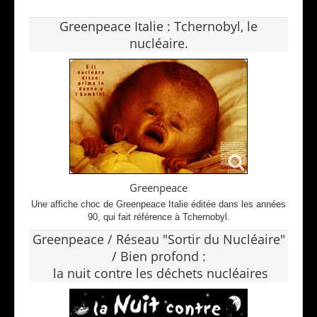
Greenpeace Italie : Tchernobyl, le
nucléaire.
Greenpeace
Une affiche choc de Greenpeace Italie éditée dans les années
90, qui fait référence à Tchernobyl.
Greenpeace / Réseau "Sortir du Nucléaire"
/ Bien profond :
la nuit contre les déchets nucléaires