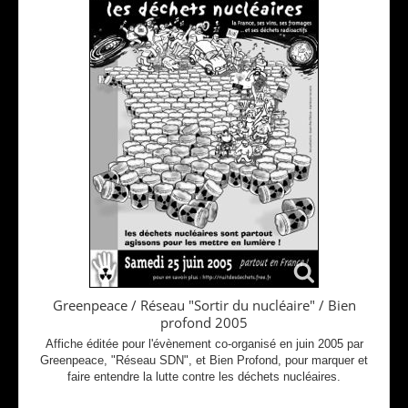
Greenpeace / Réseau "Sortir du nucléaire" / Bien
profond 2005
Affiche éditée pour l'évènement co-organisé en juin 2005 par
Greenpeace, "Réseau SDN", et Bien Profond, pour marquer et
faire entendre la lutte contre les déchets nucléaires.