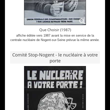
Que Choisir (1987)
affiche éditée vers 1987 avant la mise en service de la
centrale nucléaire de Nogent-sur-Seine prévue la même année.
Comité Stop-Nogent - le nucléaire à votre
porte