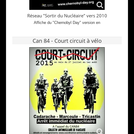
Réseau "Sortir du Nucléaire" vers 2010
Affiche du "Chernobyl Day" version en
Can 84 - Court circuit à vélo