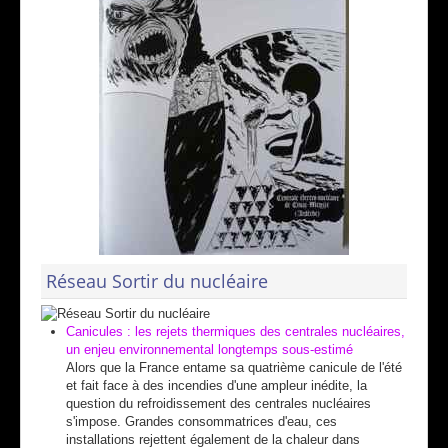
Réseau Sortir du nucléaire
Canicules : les rejets thermiques des centrales nucléaires,
un enjeu environnemental longtemps sous-estimé
Alors que la France entame sa quatrième canicule de l'été
et fait face à des incendies d'une ampleur inédite, la
question du refroidissement des centrales nucléaires
s'impose. Grandes consommatrices d'eau, ces
installations rejettent également de la chaleur dans