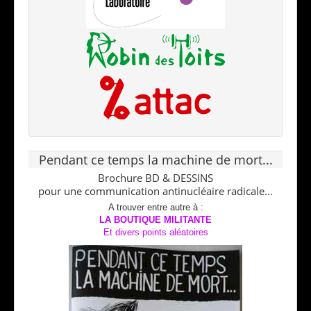
Pendant ce temps la machine de mort...
Brochure BD & DESSINS
pour une communication antinucléaire radicale...
A trouver entre autre à :
LA BOUTIQUE MILITANTE
Et divers points aléatoires