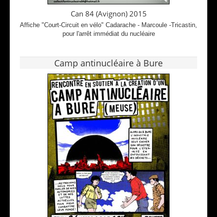
Can 84 (Avignon) 2015
Affiche "Court-Circuit en vélo" Cadarache - Marcoule -Tricastin,
pour l'arrêt immédiat du nucléaire
Camp antinucléaire à Bure