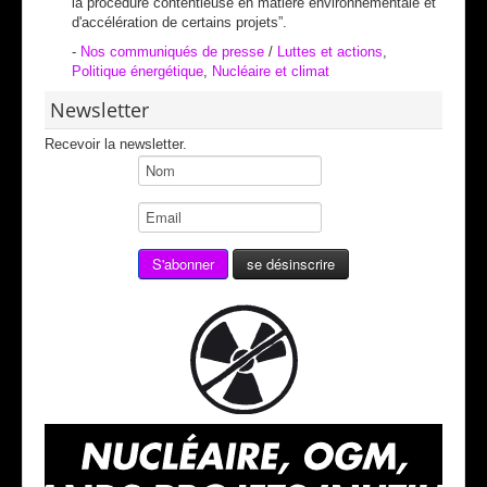
la procédure contentieuse en matière environnementale et
d'accélération de certains projets”.
-
Nos communiqués de presse
/
Luttes et actions
,
Politique énergétique
,
Nucléaire et climat
Newsletter
Recevoir la newsletter.