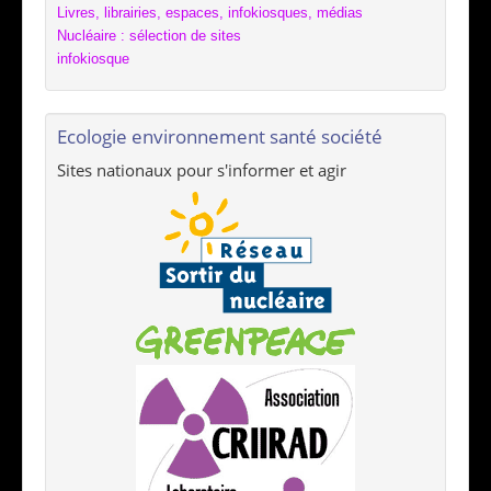
Livres, librairies, espaces, infokiosques, médias
Nucléaire : sélection de sites
infokiosque
Ecologie environnement santé société
Sites nationaux pour s'informer et agir