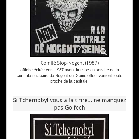
Comité Stop-Nogent (1987)
affiche éditée vers 1987 avant la mise en service de la
centrale nucléaire de Nogent-sur-Seine effectivement toute
proche de la capitale.
Si Tchernobyl vous a fait rire... ne manquez
pas Golfech