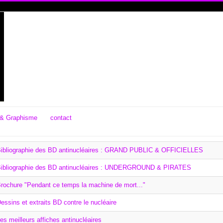
& Graphisme
contact
ibliographie des BD antinucléaires : GRAND PUBLIC & OFFICIELLES
ibliographie des BD antinucléaires : UNDERGROUND & PIRATES
rochure "Pendant ce temps la machine de mort..."
essins et extraits BD contre le nucléaire
es meilleurs affiches antinucléaires