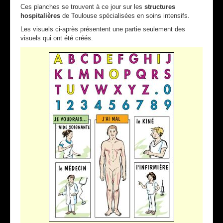
Ces planches se trouvent à ce jour sur les
structures
hospitalières
de Toulouse spécialisées en soins intensifs.
Les visuels ci-après présentent une partie seulement des
visuels qui ont été créés.