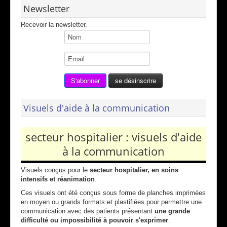
Newsletter
Recevoir la newsletter.
Visuels d'aide à la communication
secteur hospitalier : visuels d'aide
à la communication
Visuels conçus pour le
secteur hospitalier, en
soins
intensifs et réanimation
.
Ces visuels ont été conçus sous forme de planches imprimées
en moyen ou grands formats et plastifiées pour permettre une
communication avec des patients présentant
une grande
difficulté ou impossibilité à pouvoir s'exprimer
.